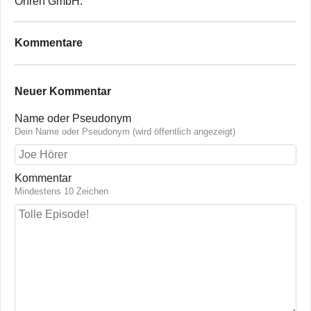
Ohren GmbH.
Kommentare
Neuer Kommentar
Name oder Pseudonym
Dein Name oder Pseudonym (wird öffentlich angezeigt)
Kommentar
Mindestens 10 Zeichen