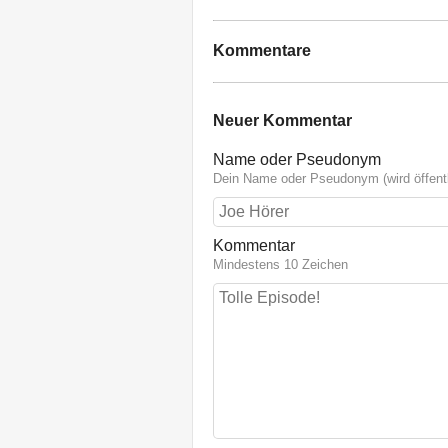
Kommentare
Neuer Kommentar
Name oder Pseudonym
Dein Name oder Pseudonym (wird öffentl
Kommentar
Mindestens 10 Zeichen