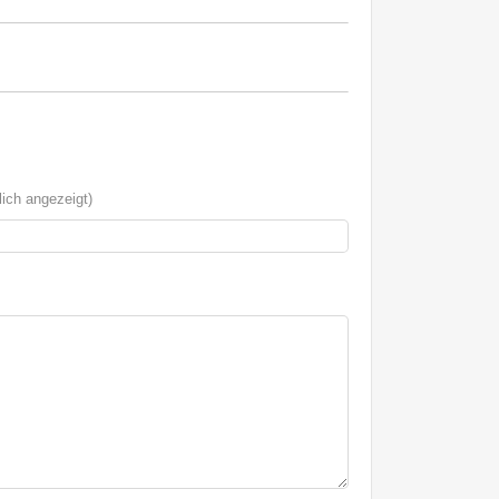
ich angezeigt)