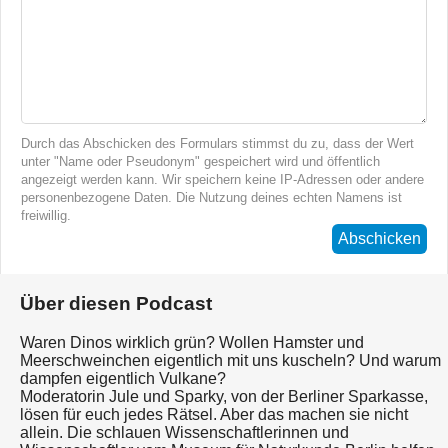
Durch das Abschicken des Formulars stimmst du zu, dass der Wert
unter "Name oder Pseudonym" gespeichert wird und öffentlich
angezeigt werden kann. Wir speichern keine IP-Adressen oder andere
personenbezogene Daten. Die Nutzung deines echten Namens ist
freiwillig.
Abschicken
Über diesen Podcast
Waren Dinos wirklich grün? Wollen Hamster und
Meerschweinchen eigentlich mit uns kuscheln? Und warum
dampfen eigentlich Vulkane?
Moderatorin Jule und Sparky, von der Berliner Sparkasse,
lösen für euch jedes Rätsel. Aber das machen sie nicht
allein. Die schlauen Wissenschaftlerinnen und